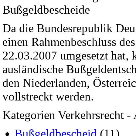
Bußgeldbescheide
Da die Bundesrepublik Deut
einen Rahmenbeschluss des
22.03.2007 umgesetzt hat, 
ausländische Bußgeldentsc
den Niederlanden, Österreic
vollstreckt werden.
Kategorien Verkehrsrecht - 
Bußgeldbescheid
(11)