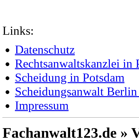
Links:
Datenschutz
Rechtsanwaltskanzlei in
Scheidung in Potsdam
Scheidungsanwalt Berlin
Impressum
Fachanwalt123.de » V