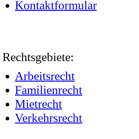
Kontaktformular
Rechtsgebiete:
Arbeitsrecht
Familienrecht
Mietrecht
Verkehrsrecht