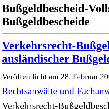
Bußgeldbescheid-Voll
Bußgeldbescheide
Verkehrsrecht-Bußgel
ausländischer Bußgel
Veröffentlicht am 28. Februar 2
Rechtsanwälte und Fachanw
Verkehrsrecht-Bußgeldbesch