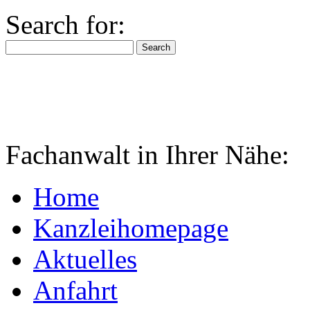
Search for:
Fachanwalt in Ihrer Nähe:
Home
Kanzleihomepage
Aktuelles
Anfahrt