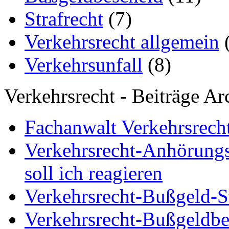
Strafrecht
(7)
Verkehrsrecht allgemein
(
Verkehrsunfall
(8)
Verkehrsrecht - Beiträge Ar
Fachanwalt Verkehrsrecht
Verkehrsrecht-Anhörungs
soll ich reagieren
Verkehrsrecht-Bußgeld-St
Verkehrsrecht-Bußgeldbe