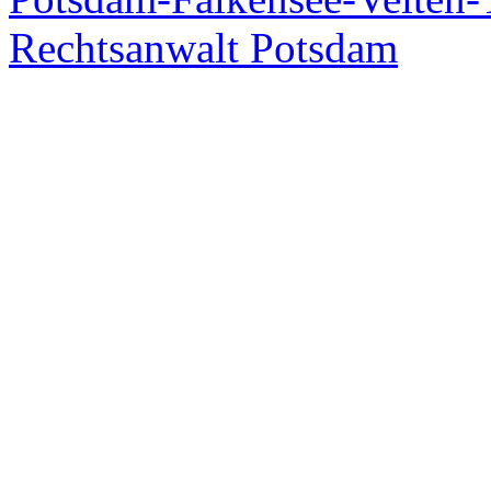
Rechtsanwalt Potsdam