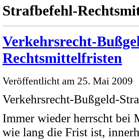
Strafbefehl-Rechtsmit
Verkehrsrecht-Bußgel
Rechtsmittelfristen
Veröffentlicht am 25. Mai 2009
Verkehrsrecht-Bußgeld-Straf
Immer wieder herrscht bei 
wie lang die Frist ist, inne