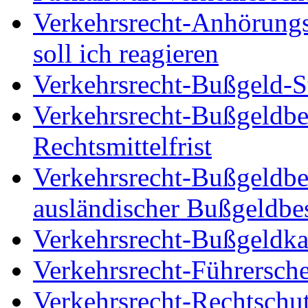
Verkehrsrecht-Anhörungs
soll ich reagieren
Verkehrsrecht-Bußgeld-St
Verkehrsrecht-Bußgeldbe
Rechtsmittelfrist
Verkehrsrecht-Bußgeldbe
ausländischer Bußgeldbe
Verkehrsrecht-Bußgeldka
Verkehrsrecht-Führersch
Verkehrsrecht-Rechtschut