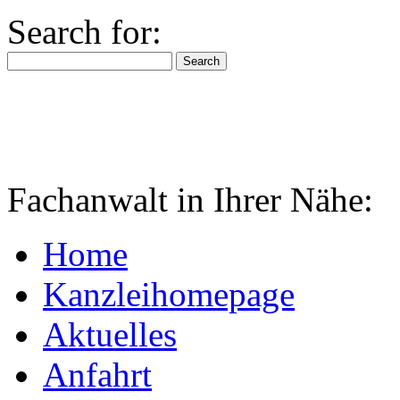
Search for:
Fachanwalt in Ihrer Nähe:
Home
Kanzleihomepage
Aktuelles
Anfahrt