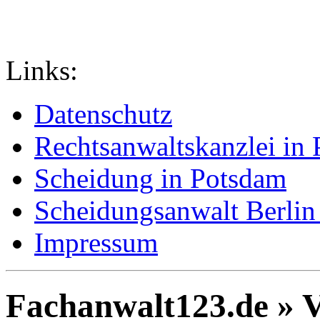
Links:
Datenschutz
Rechtsanwaltskanzlei in
Scheidung in Potsdam
Scheidungsanwalt Berlin
Impressum
Fachanwalt123.de » V