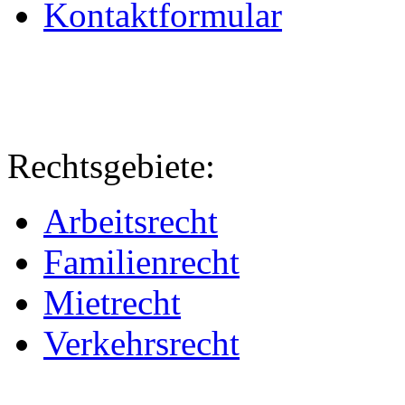
Kontaktformular
Rechtsgebiete:
Arbeitsrecht
Familienrecht
Mietrecht
Verkehrsrecht