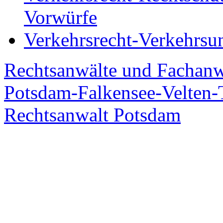
Vorwürfe
Verkehrsrecht-Verkehrsu
Rechtsanwälte und Fachanw
Potsdam-Falkensee-Velten-T
Rechtsanwalt Potsdam