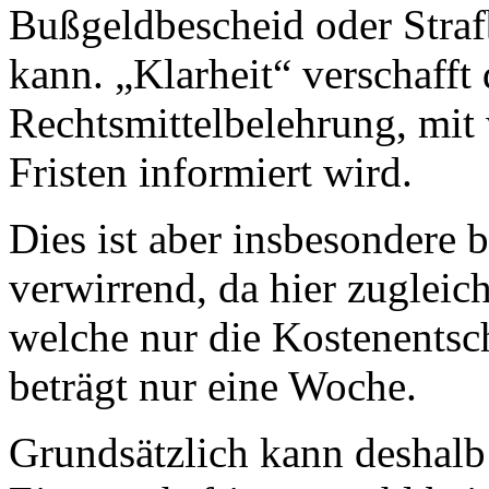
Bußgeldbescheid oder Stra
kann. „Klarheit“ verschafft
Rechtsmittelbelehrung, mit 
Fristen informiert wird.
Dies ist aber insbesondere 
verwirrend, da hier zugleich
welche nur die Kostenentsch
beträgt nur eine Woche.
Grundsätzlich kann deshalb