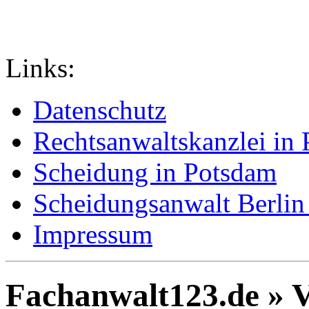
Links:
Datenschutz
Rechtsanwaltskanzlei in
Scheidung in Potsdam
Scheidungsanwalt Berlin
Impressum
Fachanwalt123.de » V