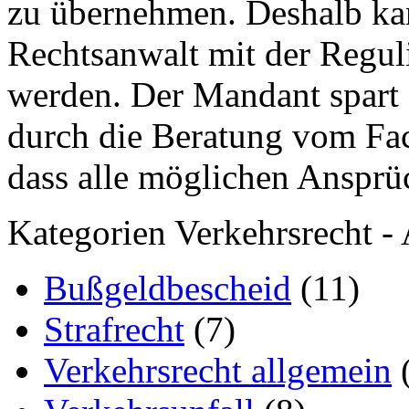
zu übernehmen. Deshalb ka
Rechtsanwalt mit der Regul
werden. Der Mandant spart 
durch die Beratung vom Fac
dass alle möglichen Anspr
Kategorien Verkehrsrecht - 
Bußgeldbescheid
(11)
Strafrecht
(7)
Verkehrsrecht allgemein
(