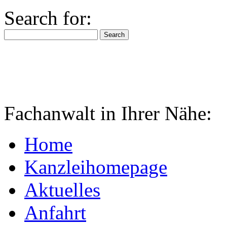
Search for:
Fachanwalt in Ihrer Nähe:
Home
Kanzleihomepage
Aktuelles
Anfahrt