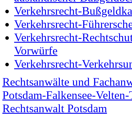
Verkehrsrecht-Bußgeldka
Verkehrsrecht-Führersch
Verkehrsrecht-Rechtschut
Vorwürfe
Verkehrsrecht-Verkehrsu
Rechtsanwälte und Fachanw
Potsdam-Falkensee-Velten-T
Rechtsanwalt Potsdam