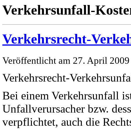
Verkehrsunfall-Koste
Verkehrsrecht-Verkeh
Veröffentlicht am 27. April 2009
Verkehrsrecht-Verkehrsunfa
Bei einem Verkehrsunfall is
Unfallverursacher bzw. dess
verpflichtet, auch die Rech