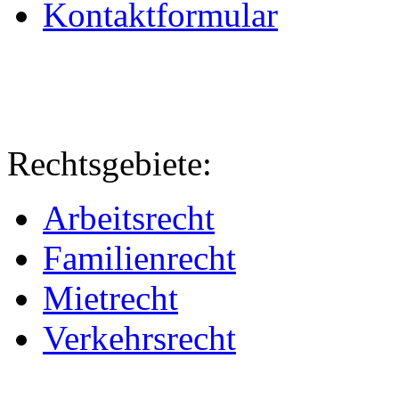
Kontaktformular
Rechtsgebiete:
Arbeitsrecht
Familienrecht
Mietrecht
Verkehrsrecht