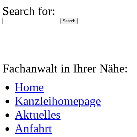
Search for:
Fachanwalt in Ihrer Nähe:
Home
Kanzleihomepage
Aktuelles
Anfahrt