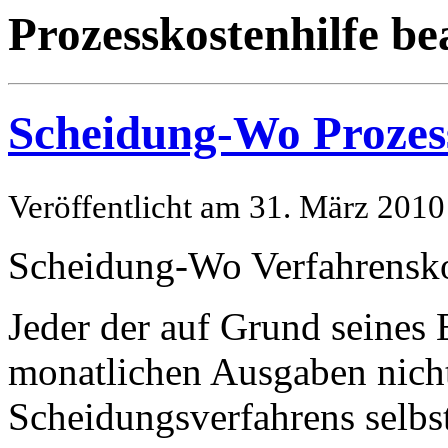
Prozesskostenhilfe b
Scheidung-Wo Prozess
Veröffentlicht am 31. März 2010
Scheidung-Wo Verfahrensko
Jeder der auf Grund seine
monatlichen Ausgaben nicht 
Scheidungsverfahrens selbst