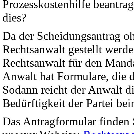
Prozesskostenhilfe beantra
dies?
Da der Scheidungsantrag o
Rechtsanwalt gestellt werde
Rechtsanwalt für den Manda
Anwalt hat Formulare, die 
Sodann reicht der Anwalt d
Bedürftigkeit der Partei bei
Das Antragformular finden