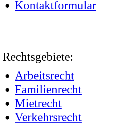
Kontaktformular
Rechtsgebiete:
Arbeitsrecht
Familienrecht
Mietrecht
Verkehrsrecht