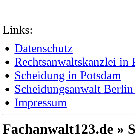
Links:
Datenschutz
Rechtsanwaltskanzlei in
Scheidung in Potsdam
Scheidungsanwalt Berlin
Impressum
Fachanwalt123.de » 