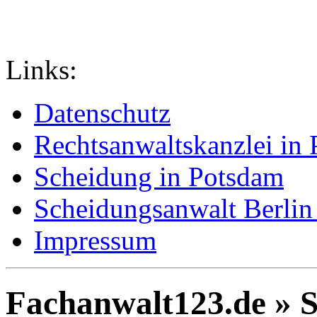
Links:
Datenschutz
Rechtsanwaltskanzlei in
Scheidung in Potsdam
Scheidungsanwalt Berlin
Impressum
Fachanwalt123.de » 