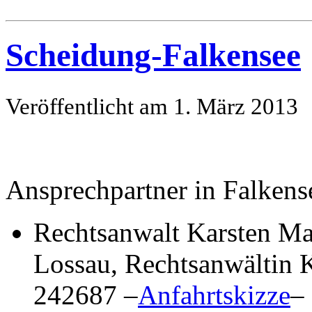
Scheidung-Falkensee
Veröffentlicht am 1. März 2013
Ansprechpartner in Falkens
Rechtsanwalt Karsten Ma
Lossau, Rechtsanwältin K
242687 –
Anfahrtskizze
–