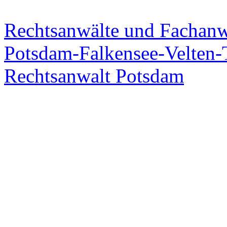
Rechtsanwälte und Fachanw
Potsdam-Falkensee-Velten-T
Rechtsanwalt Potsdam