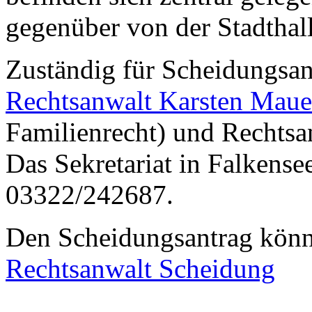
gegenüber von der Stadthall
Zuständig für Scheidungsan
Rechtsanwalt Karsten Maue
Familienrecht) und Rechtsa
Das Sekretariat in Falkensee
03322/242687.
Den Scheidungsantrag könne
Rechtsanwalt Scheidung