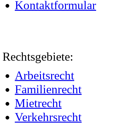
Kontaktformular
Rechtsgebiete:
Arbeitsrecht
Familienrecht
Mietrecht
Verkehrsrecht