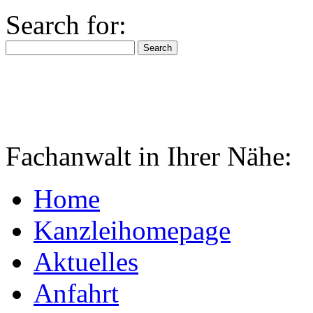
Search for:
Fachanwalt in Ihrer Nähe:
Home
Kanzleihomepage
Aktuelles
Anfahrt